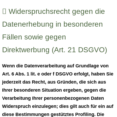
Widerspruchsrecht gegen die
Datenerhebung in besonderen
Fällen sowie gegen
Direktwerbung (Art. 21 DSGVO)
Wenn die Datenverarbeitung auf Grundlage von
Art. 6 Abs. 1 lit. e oder f DSGVO erfolgt, haben Sie
jederzeit das Recht, aus Gründen, die sich aus
Ihrer besonderen Situation ergeben, gegen die
Verarbeitung Ihrer personenbezogenen Daten
Widerspruch einzulegen; dies gilt auch für ein auf
diese Bestimmungen gestütztes Profiling. Die