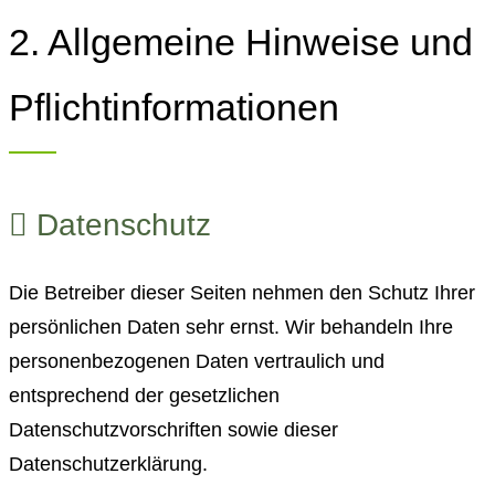
2. Allgemeine Hinweise und
Pflichtinformationen
Datenschutz
Die Betreiber dieser Seiten nehmen den Schutz Ihrer
persönlichen Daten sehr ernst. Wir behandeln Ihre
personenbezogenen Daten vertraulich und
entsprechend der gesetzlichen
Datenschutzvorschriften sowie dieser
Datenschutzerklärung.