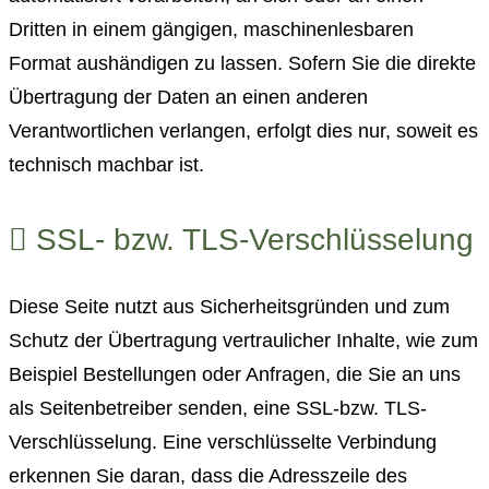
Dritten in einem gängigen, maschinenlesbaren
Format aushändigen zu lassen. Sofern Sie die direkte
Übertragung der Daten an einen anderen
Verantwortlichen verlangen, erfolgt dies nur, soweit es
technisch machbar ist.
SSL- bzw. TLS-Verschlüsselung
Diese Seite nutzt aus Sicherheitsgründen und zum
Schutz der Übertragung vertraulicher Inhalte, wie zum
Beispiel Bestellungen oder Anfragen, die Sie an uns
als Seitenbetreiber senden, eine SSL-bzw. TLS-
Verschlüsselung. Eine verschlüsselte Verbindung
erkennen Sie daran, dass die Adresszeile des