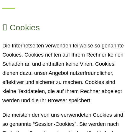
Cookies
Die Internetseiten verwenden teilweise so genannte
Cookies. Cookies richten auf Ihrem Rechner keinen
Schaden an und enthalten keine Viren. Cookies
dienen dazu, unser Angebot nutzerfreundlicher,
effektiver und sicherer zu machen. Cookies sind
kleine Textdateien, die auf Ihrem Rechner abgelegt
werden und die Ihr Browser speichert.
Die meisten der von uns verwendeten Cookies sind
so genannte “Session-Cookies”. Sie werden nach