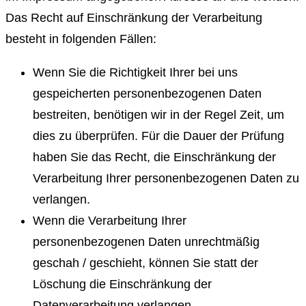
Das Recht auf Einschränkung der Verarbeitung
besteht in folgenden Fällen:
Wenn Sie die Richtigkeit Ihrer bei uns
gespeicherten personenbezogenen Daten
bestreiten, benötigen wir in der Regel Zeit, um
dies zu überprüfen. Für die Dauer der Prüfung
haben Sie das Recht, die Einschränkung der
Verarbeitung Ihrer personenbezogenen Daten zu
verlangen.
Wenn die Verarbeitung Ihrer
personenbezogenen Daten unrechtmäßig
geschah / geschieht, können Sie statt der
Löschung die Einschränkung der
Datenverarbeitung verlangen.