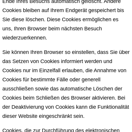
Ende Ihres Besuchs automatisch gelöscht. Andere
Cookies bleiben auf Ihrem Endgerät gespeichert bis
Sie diese löschen. Diese Cookies ermöglichen es
uns, Ihren Browser beim nächsten Besuch
wiederzuerkennen.
Sie können Ihren Browser so einstellen, dass Sie über
das Setzen von Cookies informiert werden und
Cookies nur im Einzelfall erlauben, die Annahme von
Cookies für bestimmte Fälle oder generell
ausschließen sowie das automatische Löschen der
Cookies beim Schließen des Browser aktivieren. Bei
der Deaktivierung von Cookies kann die Funktionalität
dieser Website eingeschränkt sein.
Cookies, die zur Durchführung des elektronischen