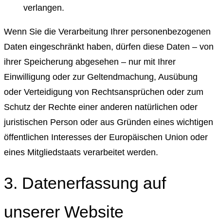
verlangen.
Wenn Sie die Verarbeitung Ihrer personenbezogenen
Daten eingeschränkt haben, dürfen diese Daten – von
ihrer Speicherung abgesehen – nur mit Ihrer
Einwilligung oder zur Geltendmachung, Ausübung
oder Verteidigung von Rechtsansprüchen oder zum
Schutz der Rechte einer anderen natürlichen oder
juristischen Person oder aus Gründen eines wichtigen
öffentlichen Interesses der Europäischen Union oder
eines Mitgliedstaats verarbeitet werden.
3. Datenerfassung auf
unserer Website