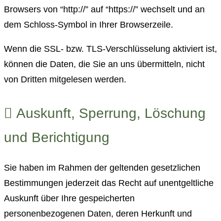
Browsers von “http://” auf “https://” wechselt und an
dem Schloss-Symbol in Ihrer Browserzeile.
Wenn die SSL- bzw. TLS-Verschlüsselung aktiviert ist,
können die Daten, die Sie an uns übermitteln, nicht
von Dritten mitgelesen werden.
Auskunft, Sperrung, Löschung
und Berichtigung
Sie haben im Rahmen der geltenden gesetzlichen
Bestimmungen jederzeit das Recht auf unentgeltliche
Auskunft über Ihre gespeicherten
personenbezogenen Daten, deren Herkunft und