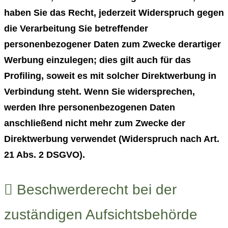
haben Sie das Recht, jederzeit Widerspruch gegen
die Verarbeitung Sie betreffender
personenbezogener Daten zum Zwecke derartiger
Werbung einzulegen; dies gilt auch für das
Profiling, soweit es mit solcher Direktwerbung in
Verbindung steht. Wenn Sie widersprechen,
werden Ihre personenbezogenen Daten
anschließend nicht mehr zum Zwecke der
Direktwerbung verwendet (Widerspruch nach Art.
21 Abs. 2 DSGVO).
Beschwerderecht bei der
zuständigen Aufsichtsbehörde