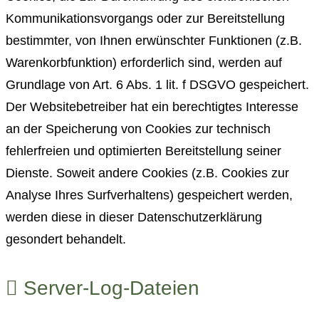
Kommunikationsvorgangs oder zur Bereitstellung
bestimmter, von Ihnen erwünschter Funktionen (z.B.
Warenkorbfunktion) erforderlich sind, werden auf
Grundlage von Art. 6 Abs. 1 lit. f DSGVO gespeichert.
Der Websitebetreiber hat ein berechtigtes Interesse
an der Speicherung von Cookies zur technisch
fehlerfreien und optimierten Bereitstellung seiner
Dienste. Soweit andere Cookies (z.B. Cookies zur
Analyse Ihres Surfverhaltens) gespeichert werden,
werden diese in dieser Datenschutzerklärung
gesondert behandelt.
Server-Log-Dateien