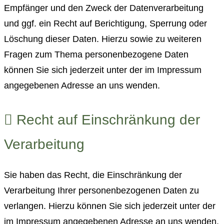
Empfänger und den Zweck der Datenverarbeitung
und ggf. ein Recht auf Berichtigung, Sperrung oder
Löschung dieser Daten. Hierzu sowie zu weiteren
Fragen zum Thema personenbezogene Daten
können Sie sich jederzeit unter der im Impressum
angegebenen Adresse an uns wenden.
Recht auf Einschränkung der
Verarbeitung
Sie haben das Recht, die Einschränkung der
Verarbeitung Ihrer personenbezogenen Daten zu
verlangen. Hierzu können Sie sich jederzeit unter der
im Impressum angegebenen Adresse an uns wenden.