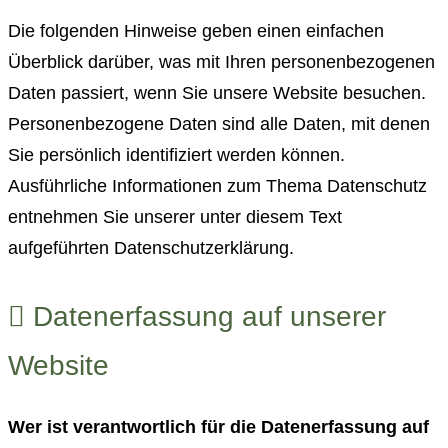
Die folgenden Hinweise geben einen einfachen
Überblick darüber, was mit Ihren personenbezogenen
Daten passiert, wenn Sie unsere Website besuchen.
Personenbezogene Daten sind alle Daten, mit denen
Sie persönlich identifiziert werden können.
Ausführliche Informationen zum Thema Datenschutz
entnehmen Sie unserer unter diesem Text
aufgeführten Datenschutzerklärung.
Datenerfassung auf unserer
Website
Wer ist verantwortlich für die Datenerfassung auf