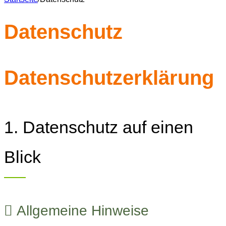
Datenschutz
Datenschutzerklärung
1. Datenschutz auf einen
Blick
Allgemeine Hinweise