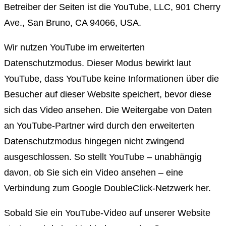
Betreiber der Seiten ist die YouTube, LLC, 901 Cherry
Ave., San Bruno, CA 94066, USA.
Wir nutzen YouTube im erweiterten
Datenschutzmodus. Dieser Modus bewirkt laut
YouTube, dass YouTube keine Informationen über die
Besucher auf dieser Website speichert, bevor diese
sich das Video ansehen. Die Weitergabe von Daten
an YouTube-Partner wird durch den erweiterten
Datenschutzmodus hingegen nicht zwingend
ausgeschlossen. So stellt YouTube – unabhängig
davon, ob Sie sich ein Video ansehen – eine
Verbindung zum Google DoubleClick-Netzwerk her.
Sobald Sie ein YouTube-Video auf unserer Website