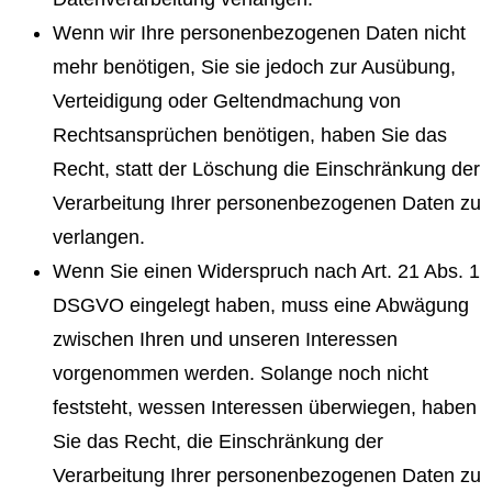
Wenn wir Ihre personenbezogenen Daten nicht
mehr benötigen, Sie sie jedoch zur Ausübung,
Verteidigung oder Geltendmachung von
Rechtsansprüchen benötigen, haben Sie das
Recht, statt der Löschung die Einschränkung der
Verarbeitung Ihrer personenbezogenen Daten zu
verlangen.
Wenn Sie einen Widerspruch nach Art. 21 Abs. 1
DSGVO eingelegt haben, muss eine Abwägung
zwischen Ihren und unseren Interessen
vorgenommen werden. Solange noch nicht
feststeht, wessen Interessen überwiegen, haben
Sie das Recht, die Einschränkung der
Verarbeitung Ihrer personenbezogenen Daten zu