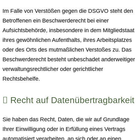
Im Falle von Verstößen gegen die DSGVO steht den
Betroffenen ein Beschwerderecht bei einer
Aufsichtsbehörde, insbesondere in dem Mitgliedstaat
ihres gewöhnlichen Aufenthalts, ihres Arbeitsplatzes
oder des Orts des mutmaßlichen Verstoßes zu. Das
Beschwerderecht besteht unbeschadet anderweitiger
verwaltungsrechtlicher oder gerichtlicher
Rechtsbehelfe.
Recht auf Datenübertragbarkeit
Sie haben das Recht, Daten, die wir auf Grundlage
Ihrer Einwilligung oder in Erfüllung eines Vertrags
automatisiert verarbeiten, an sich oder an einen