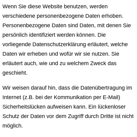
Wenn Sie diese Website benutzen, werden
verschiedene personenbezogene Daten erhoben.
Personenbezogene Daten sind Daten, mit denen Sie
persönlich identifiziert werden können. Die
vorliegende Datenschutzerklärung erläutert, welche
Daten wir erheben und wofür wir sie nutzen. Sie
erläutert auch, wie und zu welchem Zweck das
geschieht.
Wir weisen darauf hin, dass die Datenübertragung im
Internet (z.B. bei der Kommunikation per E-Mail)
Sicherheitslücken aufweisen kann. Ein lückenloser
Schutz der Daten vor dem Zugriff durch Dritte ist nicht
möglich.