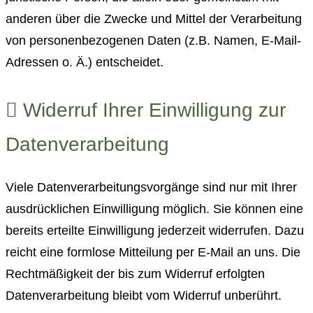
anderen über die Zwecke und Mittel der Verarbeitung
von personenbezogenen Daten (z.B. Namen, E-Mail-
Adressen o. Ä.) entscheidet.
Widerruf Ihrer Einwilligung zur
Datenverarbeitung
Viele Datenverarbeitungsvorgänge sind nur mit Ihrer
ausdrücklichen Einwilligung möglich. Sie können eine
bereits erteilte Einwilligung jederzeit widerrufen. Dazu
reicht eine formlose Mitteilung per E-Mail an uns. Die
Rechtmäßigkeit der bis zum Widerruf erfolgten
Datenverarbeitung bleibt vom Widerruf unberührt.