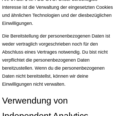
Interesse ist die Verwaltung der eingesetzten Cookies
und ähnlichen Technologien und der diesbezüglichen
Einwilligungen.
Die Bereitstellung der personenbezogenen Daten ist
weder vertraglich vorgeschrieben noch für den
Abschluss eines Vertrages notwendig. Du bist nicht
verpflichtet die personenbezogenen Daten
bereitzustellen. Wenn du die personenbezogenen
Daten nicht bereitstellst, können wir deine
Einwilligungen nicht verwalten.
Verwendung von
Independent Analytics