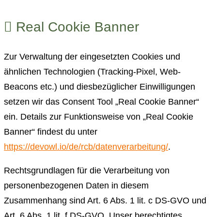
Real Cookie Banner
Zur Verwaltung der eingesetzten Cookies und
ähnlichen Technologien (Tracking-Pixel, Web-
Beacons etc.) und diesbezüglicher Einwilligungen
setzen wir das Consent Tool „Real Cookie Banner“
ein. Details zur Funktionsweise von „Real Cookie
Banner“ findest du unter
https://devowl.io/de/rcb/datenverarbeitung/
.
Rechtsgrundlagen für die Verarbeitung von
personenbezogenen Daten in diesem
Zusammenhang sind Art. 6 Abs. 1 lit. c DS-GVO und
Art. 6 Abs. 1 lit. f DS-GVO. Unser berechtigtes