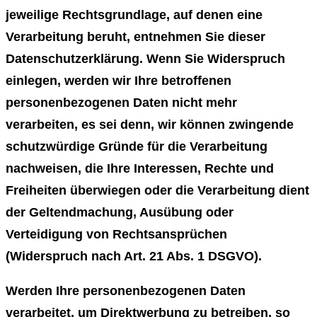
jeweilige Rechtsgrundlage, auf denen eine
Verarbeitung beruht, entnehmen Sie dieser
Datenschutzerklärung. Wenn Sie Widerspruch
einlegen, werden wir Ihre betroffenen
personenbezogenen Daten nicht mehr
verarbeiten, es sei denn, wir können zwingende
schutzwürdige Gründe für die Verarbeitung
nachweisen, die Ihre Interessen, Rechte und
Freiheiten überwiegen oder die Verarbeitung dient
der Geltendmachung, Ausübung oder
Verteidigung von Rechtsansprüchen
(Widerspruch nach Art. 21 Abs. 1 DSGVO).
Werden Ihre personenbezogenen Daten
verarbeitet, um Direktwerbung zu betreiben, so