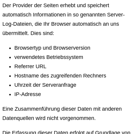
Der Provider der Seiten erhebt und speichert
automatisch Informationen in so genannten Server-
Log-Dateien, die Ihr Browser automatisch an uns
übermittelt. Dies sind:
Browsertyp und Browserversion
verwendetes Betriebssystem
Referrer URL
Hostname des zugreifenden Rechners
Uhrzeit der Serveranfrage
IP-Adresse
Eine Zusammenführung dieser Daten mit anderen
Datenquellen wird nicht vorgenommen.
Die Erfassung dieser Daten erfolgt auf Grundlage von