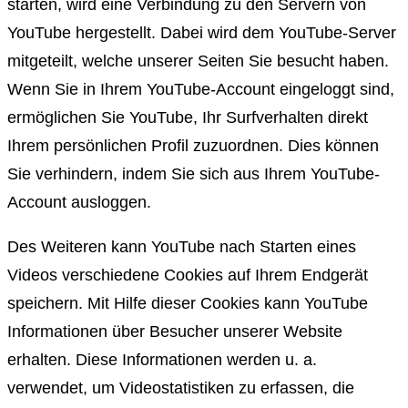
starten, wird eine Verbindung zu den Servern von
YouTube hergestellt. Dabei wird dem YouTube-Server
mitgeteilt, welche unserer Seiten Sie besucht haben.
Wenn Sie in Ihrem YouTube-Account eingeloggt sind,
ermöglichen Sie YouTube, Ihr Surfverhalten direkt
Ihrem persönlichen Profil zuzuordnen. Dies können
Sie verhindern, indem Sie sich aus Ihrem YouTube-
Account ausloggen.
Des Weiteren kann YouTube nach Starten eines
Videos verschiedene Cookies auf Ihrem Endgerät
speichern. Mit Hilfe dieser Cookies kann YouTube
Informationen über Besucher unserer Website
erhalten. Diese Informationen werden u. a.
verwendet, um Videostatistiken zu erfassen, die