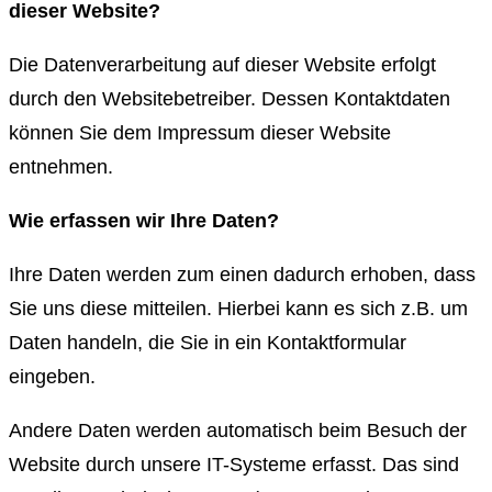
dieser Website?
Die Datenverarbeitung auf dieser Website erfolgt
durch den Websitebetreiber. Dessen Kontaktdaten
können Sie dem Impressum dieser Website
entnehmen.
Wie erfassen wir Ihre Daten?
Ihre Daten werden zum einen dadurch erhoben, dass
Sie uns diese mitteilen. Hierbei kann es sich z.B. um
Daten handeln, die Sie in ein Kontaktformular
eingeben.
Andere Daten werden automatisch beim Besuch der
Website durch unsere IT-Systeme erfasst. Das sind