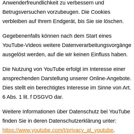
Anwenderfreundlichkeit zu verbessern und
Betrugsversuchen vorzubeugen. Die Cookies
verbleiben auf Ihrem Endgerät, bis Sie sie löschen.
Gegebenenfalls können nach dem Start eines
YouTube-Videos weitere Datenverarbeitungsvorgänge
ausgelöst werden, auf die wir keinen Einfluss haben.
Die Nutzung von YouTube erfolgt im Interesse einer
ansprechenden Darstellung unserer Online-Angebote.
Dies stellt ein berechtigtes Interesse im Sinne von Art.
6 Abs. 1 lit. f DSGVO dar.
Weitere Informationen über Datenschutz bei YouTube
finden Sie in deren Datenschutzerklärung unter:
https://www.youtube.com/t/privacy_at_youtube
.