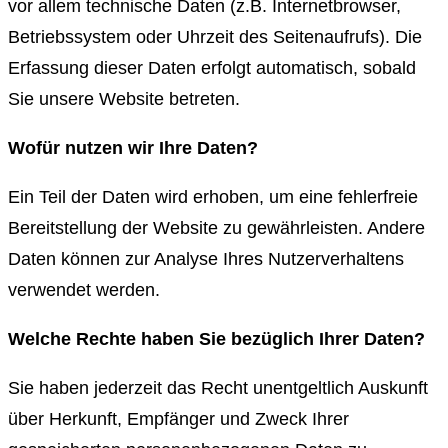
vor allem technische Daten (z.B. Internetbrowser,
Betriebssystem oder Uhrzeit des Seitenaufrufs). Die
Erfassung dieser Daten erfolgt automatisch, sobald
Sie unsere Website betreten.
Wofür nutzen wir Ihre Daten?
Ein Teil der Daten wird erhoben, um eine fehlerfreie
Bereitstellung der Website zu gewährleisten. Andere
Daten können zur Analyse Ihres Nutzerverhaltens
verwendet werden.
Welche Rechte haben Sie bezüglich Ihrer Daten?
Sie haben jederzeit das Recht unentgeltlich Auskunft
über Herkunft, Empfänger und Zweck Ihrer