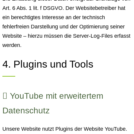
Art. 6 Abs. 1 lit. f DSGVO. Der Websitebetreiber hat
ein berechtigtes Interesse an der technisch
fehlerfreien Darstellung und der Optimierung seiner
Website – hierzu müssen die Server-Log-Files erfasst
werden.
4. Plugins und Tools
YouTube mit erweitertem
Datenschutz
Unsere Website nutzt Plugins der Website YouTube.