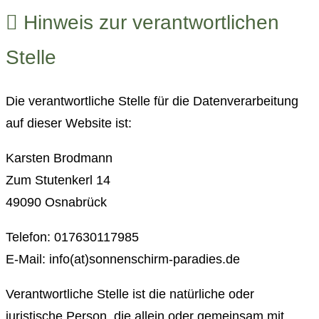
Hinweis zur verantwortlichen
Stelle
Die verantwortliche Stelle für die Datenverarbeitung
auf dieser Website ist:
Karsten Brodmann
Zum Stutenkerl 14
49090 Osnabrück
Telefon: 017630117985
E-Mail: info(at)sonnenschirm-paradies.de
Verantwortliche Stelle ist die natürliche oder
juristische Person, die allein oder gemeinsam mit