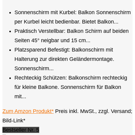
Sonnenschirm mit Kurbel: Balkon Sonnenschirm
per Kurbel leicht bedienbar. Bietet Balkon...
Praktisch Verstellbar: Balkon Schirm auf beiden
Seiten 45° neigbar und 15 cm...
Platzsparend Befestigt: Balkonschirm mit
Halterung zur direkten Geländermontage.
Sonnenschirm...
Rechteckig Schützen: Balkonschirm rechteckig
für kleine Balkone. Sonnenschirm für Balkon
mit...
Zum Amzon Produkt*
Preis inkl. MwSt., zzgl. Versand;
Bild-Link*
Bestseller Nr. 5