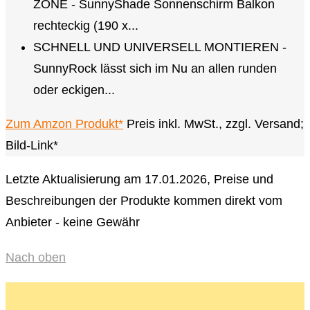
ZONE - SunnyShade Sonnenschirm Balkon
rechteckig (190 x...
SCHNELL UND UNIVERSELL MONTIEREN -
SunnyRock lässt sich im Nu an allen runden
oder eckigen...
Zum Amzon Produkt*
Preis inkl. MwSt., zzgl. Versand;
Bild-Link*
Letzte Aktualisierung am 17.01.2026, Preise und
Beschreibungen der Produkte kommen direkt vom
Anbieter - keine Gewähr
Nach oben