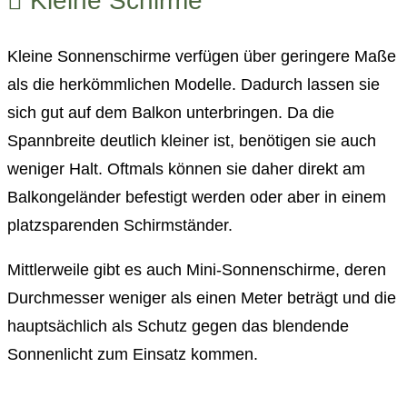
Kleine Schirme
Kleine Sonnenschirme verfügen über geringere Maße
als die herkömmlichen Modelle. Dadurch lassen sie
sich gut auf dem Balkon unterbringen. Da die
Spannbreite deutlich kleiner ist, benötigen sie auch
weniger Halt. Oftmals können sie daher direkt am
Balkongeländer befestigt werden oder aber in einem
platzsparenden Schirmständer.
Mittlerweile gibt es auch Mini-Sonnenschirme, deren
Durchmesser weniger als einen Meter beträgt und die
hauptsächlich als Schutz gegen das blendende
Sonnenlicht zum Einsatz kommen.