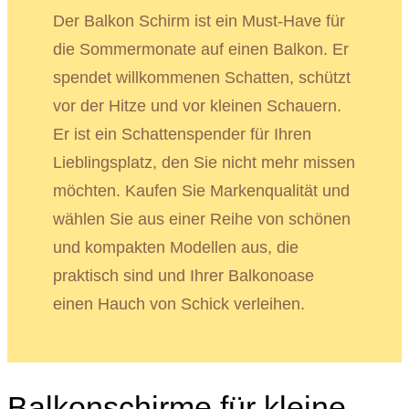
Der Balkon Schirm ist ein Must-Have für
die Sommermonate auf einen Balkon. Er
spendet willkommenen Schatten, schützt
vor der Hitze und vor kleinen Schauern.
Er ist ein Schattenspender für Ihren
Lieblingsplatz, den Sie nicht mehr missen
möchten. Kaufen Sie Markenqualität und
wählen Sie aus einer Reihe von schönen
und kompakten Modellen aus, die
praktisch sind und Ihrer Balkonoase
einen Hauch von Schick verleihen.
Balkonschirme für kleine