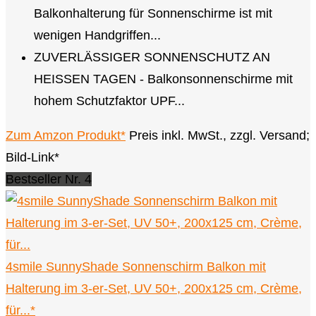
Balkonhalterung für Sonnenschirme ist mit
wenigen Handgriffen...
ZUVERLÄSSIGER SONNENSCHUTZ AN
HEISSEN TAGEN - Balkonsonnenschirme mit
hohem Schutzfaktor UPF...
Zum Amzon Produkt*
Preis inkl. MwSt., zzgl. Versand;
Bild-Link*
Bestseller Nr. 4
4smile SunnyShade Sonnenschirm Balkon mit
Halterung im 3-er-Set, UV 50+, 200x125 cm, Crème,
für...*