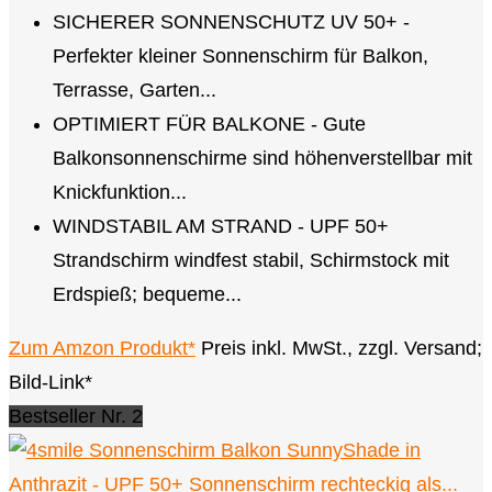
SICHERER SONNENSCHUTZ UV 50+ -
Perfekter kleiner Sonnenschirm für Balkon,
Terrasse, Garten...
OPTIMIERT FÜR BALKONE - Gute
Balkonsonnenschirme sind höhenverstellbar mit
Knickfunktion...
WINDSTABIL AM STRAND - UPF 50+
Strandschirm windfest stabil, Schirmstock mit
Erdspieß; bequeme...
Zum Amzon Produkt*
Preis inkl. MwSt., zzgl. Versand;
Bild-Link*
Bestseller Nr. 2