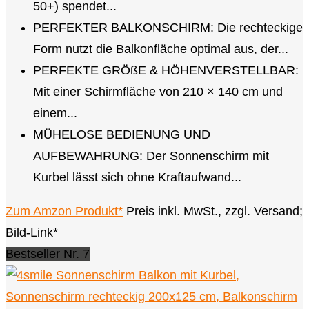
50+) spendet...
PERFEKTER BALKONSCHIRM: Die rechteckige
Form nutzt die Balkonfläche optimal aus, der...
PERFEKTE GRÖßE & HÖHENVERSTELLBAR:
Mit einer Schirmfläche von 210 × 140 cm und
einem...
MÜHELOSE BEDIENUNG UND
AUFBEWAHRUNG: Der Sonnenschirm mit
Kurbel lässt sich ohne Kraftaufwand...
Zum Amzon Produkt*
Preis inkl. MwSt., zzgl. Versand;
Bild-Link*
Bestseller Nr. 7