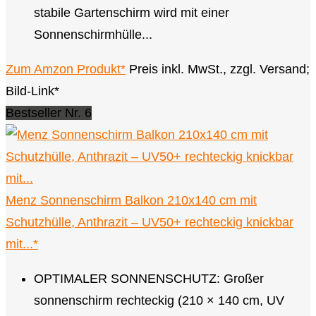
stabile Gartenschirm wird mit einer
Sonnenschirmhülle...
Zum Amzon Produkt*
Preis inkl. MwSt., zzgl. Versand;
Bild-Link*
Bestseller Nr. 6
Menz Sonnenschirm Balkon 210x140 cm mit
Schutzhülle, Anthrazit – UV50+ rechteckig knickbar
mit...*
OPTIMALER SONNENSCHUTZ: Großer
sonnenschirm rechteckig (210 × 140 cm, UV