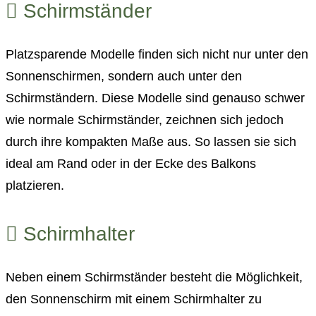
Schirmständer
Platzsparende Modelle finden sich nicht nur unter den
Sonnenschirmen, sondern auch unter den
Schirmständern. Diese Modelle sind genauso schwer
wie normale Schirmständer, zeichnen sich jedoch
durch ihre kompakten Maße aus. So lassen sie sich
ideal am Rand oder in der Ecke des Balkons
platzieren.
Schirmhalter
Neben einem Schirmständer besteht die Möglichkeit,
den Sonnenschirm mit einem Schirmhalter zu