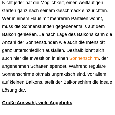
Nicht jeder hat die Möglichkeit, einen weitläufigen
Garten ganz nach seinem Geschmack einzurichten.
Wer in einem Haus mit mehreren Parteien wohnt,
muss die Sonnenstunden gegebenenfalls auf dem
Balkon genießen. Je nach Lage des Balkons kann die
Anzahl der Sonnenstunden wie auch die Intensität
ganz unterschiedlich ausfallen. Deshalb lohnt sich
auch hier die Investition in einen
Sonnenschirm
, der
angenehmen Schatten spendet. Während reguläre
Sonnenschirme oftmals unpraktisch sind, vor allem
auf kleinen Balkons, stellt der Balkonschirm die ideale
Lösung dar.
Große Auswahl, viele Angebote: