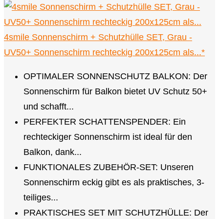
4smile Sonnenschirm + Schutzhülle SET, Grau -
UV50+ Sonnenschirm rechteckig 200x125cm als...*
OPTIMALER SONNENSCHUTZ BALKON: Der
Sonnenschirm für Balkon bietet UV Schutz 50+
und schafft...
PERFEKTER SCHATTENSPENDER: Ein
rechteckiger Sonnenschirm ist ideal für den
Balkon, dank...
FUNKTIONALES ZUBEHÖR-SET: Unseren
Sonnenschirm eckig gibt es als praktisches, 3-
teiliges...
PRAKTISCHES SET MIT SCHUTZHÜLLE: Der