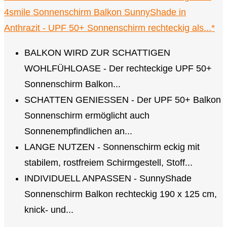
4smile Sonnenschirm Balkon SunnyShade in
Anthrazit - UPF 50+ Sonnenschirm rechteckig als...*
BALKON WIRD ZUR SCHATTIGEN
WOHLFÜHLOASE - Der rechteckige UPF 50+
Sonnenschirm Balkon...
SCHATTEN GENIESSEN - Der UPF 50+ Balkon
Sonnenschirm ermöglicht auch
Sonnenempfindlichen an...
LANGE NUTZEN - Sonnenschirm eckig mit
stabilem, rostfreiem Schirmgestell, Stoff...
INDIVIDUELL ANPASSEN - SunnyShade
Sonnenschirm Balkon rechteckig 190 x 125 cm,
knick- und...