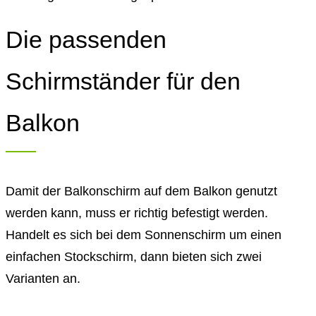
Die passenden
Schirmständer für den
Balkon
Damit der Balkonschirm auf dem Balkon genutzt
werden kann, muss er richtig befestigt werden.
Handelt es sich bei dem Sonnenschirm um einen
einfachen Stockschirm, dann bieten sich zwei
Varianten an.