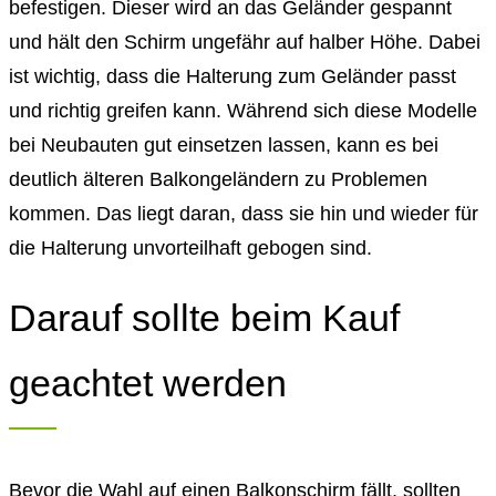
befestigen. Dieser wird an das Geländer gespannt
und hält den Schirm ungefähr auf halber Höhe. Dabei
ist wichtig, dass die Halterung zum Geländer passt
und richtig greifen kann. Während sich diese Modelle
bei Neubauten gut einsetzen lassen, kann es bei
deutlich älteren Balkongeländern zu Problemen
kommen. Das liegt daran, dass sie hin und wieder für
die Halterung unvorteilhaft gebogen sind.
Darauf sollte beim Kauf
geachtet werden
Bevor die Wahl auf einen Balkonschirm fällt, sollten