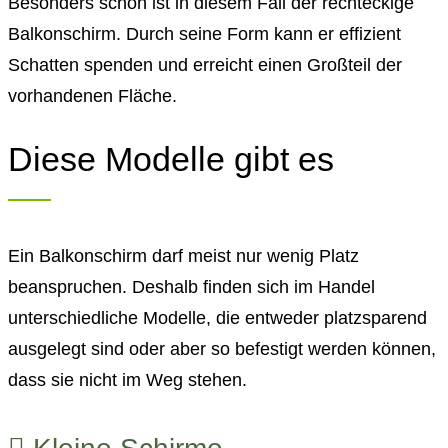
Besonders schön ist in diesem Fall der rechteckige
Balkonschirm. Durch seine Form kann er effizient
Schatten spenden und erreicht einen Großteil der
vorhandenen Fläche.
Diese Modelle gibt es
Ein Balkonschirm darf meist nur wenig Platz
beanspruchen. Deshalb finden sich im Handel
unterschiedliche Modelle, die entweder platzsparend
ausgelegt sind oder aber so befestigt werden können,
dass sie nicht im Weg stehen.