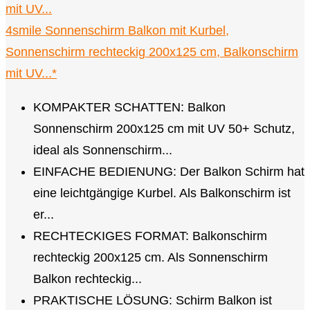
4smile Sonnenschirm Balkon mit Kurbel,
Sonnenschirm rechteckig 200x125 cm, Balkonschirm
mit UV...*
KOMPAKTER SCHATTEN: Balkon
Sonnenschirm 200x125 cm mit UV 50+ Schutz,
ideal als Sonnenschirm...
EINFACHE BEDIENUNG: Der Balkon Schirm hat
eine leichtgängige Kurbel. Als Balkonschirm ist
er...
RECHTECKIGES FORMAT: Balkonschirm
rechteckig 200x125 cm. Als Sonnenschirm
Balkon rechteckig...
PRAKTISCHE LÖSUNG: Schirm Balkon ist