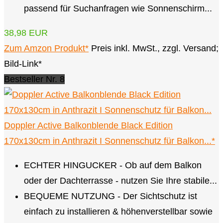
passend für Suchanfragen wie Sonnenschirm...
38,98 EUR
Zum Amzon Produkt*
Preis inkl. MwSt., zzgl. Versand;
Bild-Link*
Bestseller Nr. 8
Doppler Active Balkonblende Black Edition
170x130cm in Anthrazit I Sonnenschutz für Balkon...*
ECHTER HINGUCKER - Ob auf dem Balkon
oder der Dachterrasse - nutzen Sie Ihre stabile...
BEQUEME NUTZUNG - Der Sichtschutz ist
einfach zu installieren & höhenverstellbar sowie