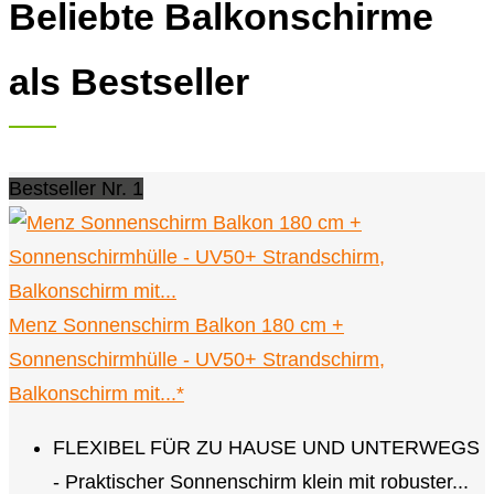
Beliebte Balkonschirme
als Bestseller
Bestseller Nr. 1
Menz Sonnenschirm Balkon 180 cm +
Sonnenschirmhülle - UV50+ Strandschirm,
Balkonschirm mit...*
FLEXIBEL FÜR ZU HAUSE UND UNTERWEGS
- Praktischer Sonnenschirm klein mit robuster...