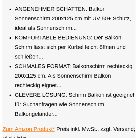
ANGENEHMER SCHATTEN: Balkon
Sonnenschirm 200x125 cm mit UV 50+ Schutz,
ideal als Sonnenschirm...
KOMFORTABLE BEDIENUNG: Der Balkon
Schirm lässt sich per Kurbel leicht öffnen und
schließen...
SCHMALES FORMAT: Balkonschirm rechteckig
200x125 cm. Als Sonnenschirm Balkon
rechteckig eignet...
CLEVERE LÖSUNG: Schirm Balkon ist geeignet
für Suchanfragen wie Sonnenschirm
Balkongeländer...
Zum Amzon Produkt*
Preis inkl. MwSt., zzgl. Versand;