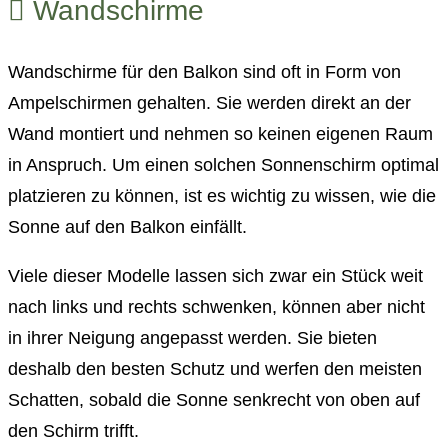
Wandschirme
Wandschirme für den Balkon sind oft in Form von
Ampelschirmen gehalten. Sie werden direkt an der
Wand montiert und nehmen so keinen eigenen Raum
in Anspruch. Um einen solchen Sonnenschirm optimal
platzieren zu können, ist es wichtig zu wissen, wie die
Sonne auf den Balkon einfällt.
Viele dieser Modelle lassen sich zwar ein Stück weit
nach links und rechts schwenken, können aber nicht
in ihrer Neigung angepasst werden. Sie bieten
deshalb den besten Schutz und werfen den meisten
Schatten, sobald die Sonne senkrecht von oben auf
den Schirm trifft.