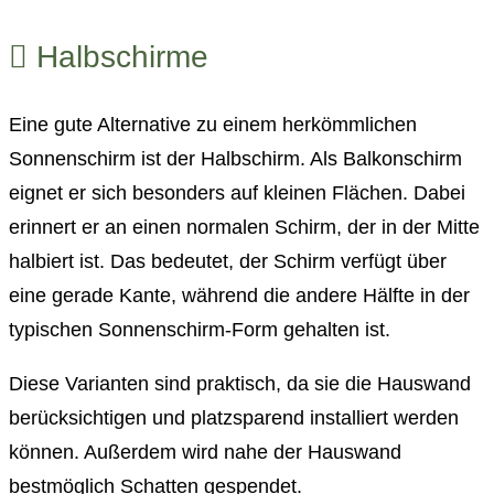
Halbschirme
Eine gute Alternative zu einem herkömmlichen
Sonnenschirm ist der Halbschirm. Als Balkonschirm
eignet er sich besonders auf kleinen Flächen. Dabei
erinnert er an einen normalen Schirm, der in der Mitte
halbiert ist. Das bedeutet, der Schirm verfügt über
eine gerade Kante, während die andere Hälfte in der
typischen Sonnenschirm-Form gehalten ist.
Diese Varianten sind praktisch, da sie die Hauswand
berücksichtigen und platzsparend installiert werden
können. Außerdem wird nahe der Hauswand
bestmöglich Schatten gespendet.