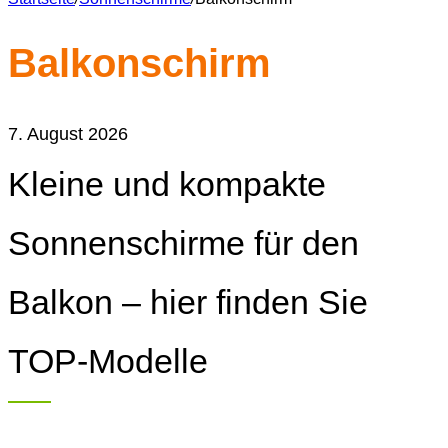
Balkonschirm
7. August 2026
Kleine und kompakte
Sonnenschirme für den
Balkon – hier finden Sie
TOP-Modelle