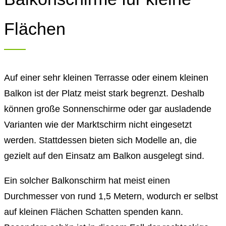
Flächen
Auf einer sehr kleinen Terrasse oder einem kleinen
Balkon ist der Platz meist stark begrenzt. Deshalb
können große Sonnenschirme oder gar ausladende
Varianten wie der Marktschirm nicht eingesetzt
werden. Stattdessen bieten sich Modelle an, die
gezielt auf den Einsatz am Balkon ausgelegt sind.
Ein solcher Balkonschirm hat meist einen
Durchmesser von rund 1,5 Metern, wodurch er selbst
auf kleinen Flächen Schatten spenden kann.