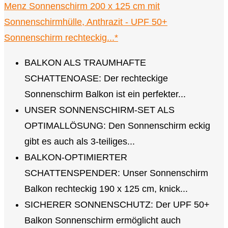
Menz Sonnenschirm 200 x 125 cm mit
Sonnenschirmhülle, Anthrazit - UPF 50+
Sonnenschirm rechteckig...*
BALKON ALS TRAUMHAFTE
SCHATTENOASE: Der rechteckige
Sonnenschirm Balkon ist ein perfekter...
UNSER SONNENSCHIRM-SET ALS
OPTIMALLÖSUNG: Den Sonnenschirm eckig
gibt es auch als 3-teiliges...
BALKON-OPTIMIERTER
SCHATTENSPENDER: Unser Sonnenschirm
Balkon rechteckig 190 x 125 cm, knick...
SICHERER SONNENSCHUTZ: Der UPF 50+
Balkon Sonnenschirm ermöglicht auch