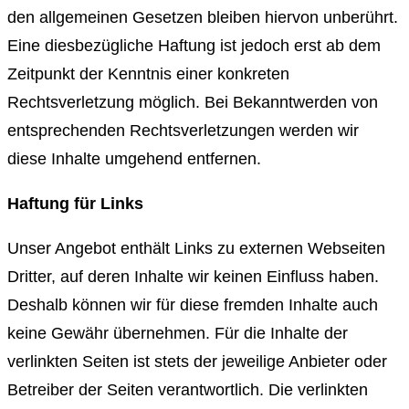
den allgemeinen Gesetzen bleiben hiervon unberührt.
Eine diesbezügliche Haftung ist jedoch erst ab dem
Zeitpunkt der Kenntnis einer konkreten
Rechtsverletzung möglich. Bei Bekanntwerden von
entsprechenden Rechtsverletzungen werden wir
diese Inhalte umgehend entfernen.
Haftung für Links
Unser Angebot enthält Links zu externen Webseiten
Dritter, auf deren Inhalte wir keinen Einfluss haben.
Deshalb können wir für diese fremden Inhalte auch
keine Gewähr übernehmen. Für die Inhalte der
verlinkten Seiten ist stets der jeweilige Anbieter oder
Betreiber der Seiten verantwortlich. Die verlinkten