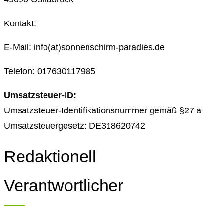
Kontakt:
E-Mail: info(at)sonnenschirm-paradies.de
Telefon: 017630117985
Umsatzsteuer-ID:
Umsatzsteuer-Identifikationsnummer gemäß §27 a
Umsatzsteuergesetz: DE318620742
Redaktionell
Verantwortlicher