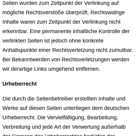
Seiten wurden zum Zeitpunkt der Verlinkung auf
mögliche Rechtsverstöße überprüft. Rechtswidrige
Inhalte waren zum Zeitpunkt der Verlinkung nicht
erkennbar. Eine permanente inhaltliche Kontrolle der
verlinkten Seiten ist jedoch ohne konkrete
Anhaltspunkte einer Rechtsverletzung nicht zumutbar.
Bei Bekanntwerden von Rechtsverletzungen werden
wir derartige Links umgehend entfernen.
Urheberrecht
Die durch die Seitenbetreiber erstellten Inhalte und
Werke auf diesen Seiten unterliegen dem deutschen
Urheberrecht. Die Vervielfältigung, Bearbeitung,
Verbreitung und jede Art der Verwertung außerhalb