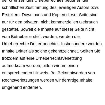
der Grenzen des Urheberrechtes bedürfen der
schriftlichen Zustimmung des jeweiligen Autors bzw.
Erstellers. Downloads und Kopien dieser Seite sind
nur für den privaten, nicht kommerziellen Gebrauch
gestattet. Soweit die Inhalte auf dieser Seite nicht
vom Betreiber erstellt wurden, werden die
Urheberrechte Dritter beachtet. Insbesondere werden
Inhalte Dritter als solche gekennzeichnet. Sollten Sie
trotzdem auf eine Urheberrechtsverletzung
aufmerksam werden, bitten wir um einen
entsprechenden Hinweis. Bei Bekanntwerden von
Rechtsverletzungen werden wir derartige Inhalte
umgehend entfernen.