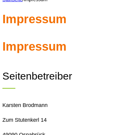
Impressum
Impressum
Seitenbetreiber
Karsten Brodmann
Zum Stutenkerl 14
49090 Osnabrück