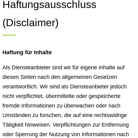
Haftungsausschluss
(Disclaimer)
Haftung für Inhalte
Als Diensteanbieter sind wir für eigene Inhalte auf
diesen Seiten nach den allgemeinen Gesetzen
verantwortlich. Wir sind als Diensteanbieter jedoch
nicht verpflichtet, übermittelte oder gespeicherte
fremde Informationen zu überwachen oder nach
Umständen zu forschen, die auf eine rechtswidrige
Tätigkeit hinweisen. Verpflichtungen zur Entfernung
oder Sperrung der Nutzung von Informationen nach