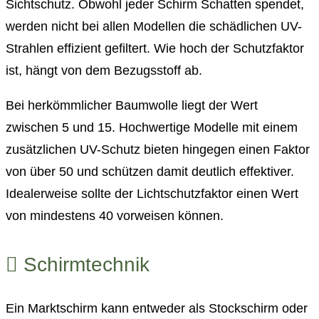
Sichtschutz. Obwohl jeder Schirm Schatten spendet,
werden nicht bei allen Modellen die schädlichen UV-
Strahlen effizient gefiltert. Wie hoch der Schutzfaktor
ist, hängt von dem Bezugsstoff ab.
Bei herkömmlicher Baumwolle liegt der Wert
zwischen 5 und 15. Hochwertige Modelle mit einem
zusätzlichen UV-Schutz bieten hingegen einen Faktor
von über 50 und schützen damit deutlich effektiver.
Idealerweise sollte der Lichtschutzfaktor einen Wert
von mindestens 40 vorweisen können.
Schirmtechnik
Ein Marktschirm kann entweder als Stockschirm oder