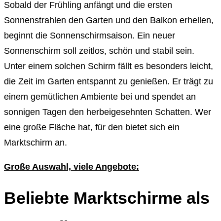
Sobald der Frühling anfängt und die ersten
Sonnenstrahlen den Garten und den Balkon erhellen,
beginnt die Sonnenschirmsaison. Ein neuer
Sonnenschirm soll zeitlos, schön und stabil sein.
Unter einem solchen Schirm fällt es besonders leicht,
die Zeit im Garten entspannt zu genießen. Er trägt zu
einem gemütlichen Ambiente bei und spendet an
sonnigen Tagen den herbeigesehnten Schatten. Wer
eine große Fläche hat, für den bietet sich ein
Marktschirm an.
Große Auswahl, viele Angebote:
Beliebte Marktschirme als