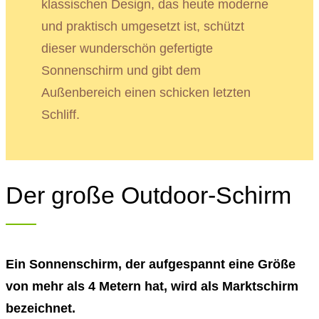
klassischen Design, das heute moderne
und praktisch umgesetzt ist, schützt
dieser wunderschön gefertigte
Sonnenschirm und gibt dem
Außenbereich einen schicken letzten
Schliff.
Der große Outdoor-Schirm
Ein Sonnenschirm, der aufgespannt eine Größe
von mehr als 4 Metern hat, wird als Marktschirm
bezeichnet.