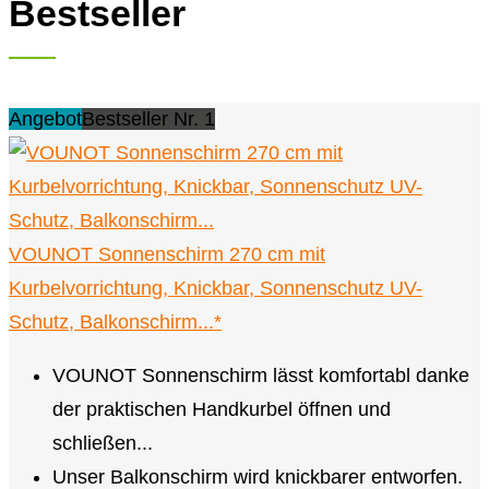
Bestseller
Angebot
Bestseller Nr. 1
VOUNOT Sonnenschirm 270 cm mit
Kurbelvorrichtung, Knickbar, Sonnenschutz UV-
Schutz, Balkonschirm...*
VOUNOT Sonnenschirm lässt komfortabl danke
der praktischen Handkurbel öffnen und
schließen...
Unser Balkonschirm wird knickbarer entworfen.