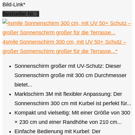
Bild-Link*
Bestseller Nr. 3
4smile Sonnenschirm 300 cm, mit UV 50+ Schutz –
großer Sonnenschirm großer für die Terrasse...*
Sonnenschirm großer mit UV-Schutz: Dieser
Sonnenschirm große mit 300 cm Durchmesser
bietet...
Marktschirm 3M mit flexibler Anpassung: Der
Sonnenschirm 300 cm mit Kurbel ist perfekt für...
Kompakt und vielseitig: Mit einer Größe von 300
× 230 cm und einer Randhöhe von 210 cm...
Einfache Bedienung mit Kurbel: Der