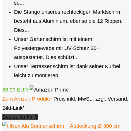
so...
Die Stange unseres rechteckigen Marktschirm
besteht aus Aluminium, ebenso die 12 Rippen.
Dies...
Unser Gartenschirm ist mit einem
Polyestergewebe mit UV-Schutz 30+
ausgestattet. Dies schützt...
Unser Terrassenschirm ist dank seiner Kurbel
leicht zu montieren.
88,99 EUR
Zum Amzon Produkt*
Preis inkl. MwSt., zzgl. Versand;
Bild-Link*
Bestseller Nr. 5