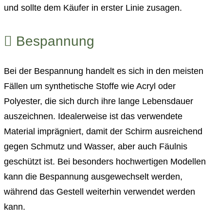
und sollte dem Käufer in erster Linie zusagen.
Bespannung
Bei der Bespannung handelt es sich in den meisten
Fällen um synthetische Stoffe wie Acryl oder
Polyester, die sich durch ihre lange Lebensdauer
auszeichnen. Idealerweise ist das verwendete
Material imprägniert, damit der Schirm ausreichend
gegen Schmutz und Wasser, aber auch Fäulnis
geschützt ist. Bei besonders hochwertigen Modellen
kann die Bespannung ausgewechselt werden,
während das Gestell weiterhin verwendet werden
kann.