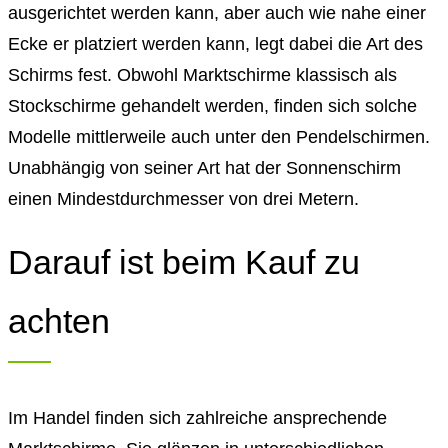
ausgerichtet werden kann, aber auch wie nahe einer
Ecke er platziert werden kann, legt dabei die Art des
Schirms fest. Obwohl Marktschirme klassisch als
Stockschirme gehandelt werden, finden sich solche
Modelle mittlerweile auch unter den Pendelschirmen.
Unabhängig von seiner Art hat der Sonnenschirm
einen Mindestdurchmesser von drei Metern.
Darauf ist beim Kauf zu
achten
Im Handel finden sich zahlreiche ansprechende