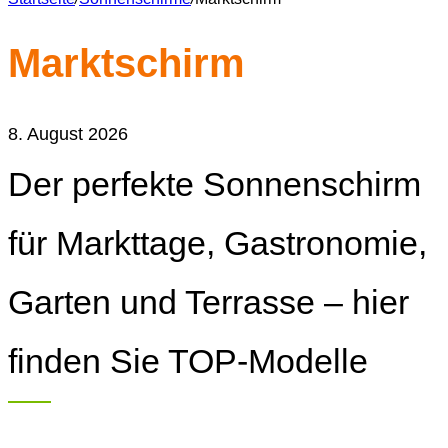
Marktschirm
8. August 2026
Der perfekte Sonnenschirm
für Markttage, Gastronomie,
Garten und Terrasse – hier
finden Sie TOP-Modelle