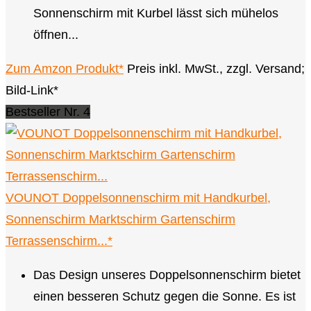
Sonnenschirm mit Kurbel lässt sich mühelos
öffnen...
Zum Amzon Produkt*
Preis inkl. MwSt., zzgl. Versand;
Bild-Link*
Bestseller Nr. 4
VOUNOT Doppelsonnenschirm mit Handkurbel,
Sonnenschirm Marktschirm Gartenschirm
Terrassenschirm...*
Das Design unseres Doppelsonnenschirm bietet
einen besseren Schutz gegen die Sonne. Es ist