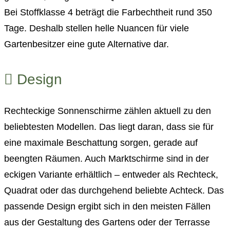
Bei Stoffklasse 4 beträgt die Farbechtheit rund 350
Tage. Deshalb stellen helle Nuancen für viele
Gartenbesitzer eine gute Alternative dar.
Design
Rechteckige Sonnenschirme zählen aktuell zu den
beliebtesten Modellen. Das liegt daran, dass sie für
eine maximale Beschattung sorgen, gerade auf
beengten Räumen. Auch Marktschirme sind in der
eckigen Variante erhältlich – entweder als Rechteck,
Quadrat oder das durchgehend beliebte Achteck. Das
passende Design ergibt sich in den meisten Fällen
aus der Gestaltung des Gartens oder der Terrasse