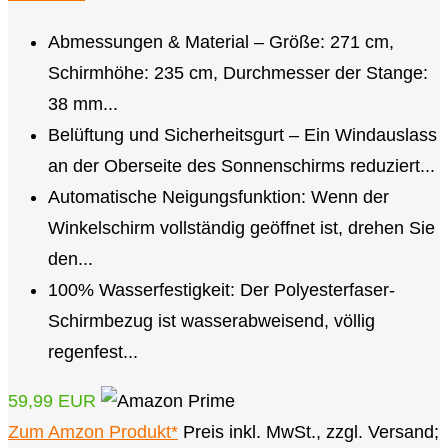
Abmessungen & Material – Größe: 271 cm,
Schirmhöhe: 235 cm, Durchmesser der Stange:
38 mm...
Belüftung und Sicherheitsgurt – Ein Windauslass
an der Oberseite des Sonnenschirms reduziert...
Automatische Neigungsfunktion: Wenn der
Winkelschirm vollständig geöffnet ist, drehen Sie
den...
100% Wasserfestigkeit: Der Polyesterfaser-
Schirmbezug ist wasserabweisend, völlig
regenfest...
59,99 EUR
Zum Amzon Produkt*
Preis inkl. MwSt., zzgl. Versand;