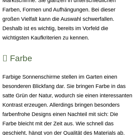
Marktschirme. Sie glänzen in unterschiedlichen
Farben, Formen und Aufhängungen. Bei dieser
großen Vielfalt kann die Auswahl schwerfallen.
Deshalb ist es wichtig, bereits im Vorfeld die
wichtigsten Kaufkriterien zu kennen.
Farbe
Farbige Sonnenschirme stellen im Garten einen
besonderen Blickfang dar. Sie bringen Farbe in das
satte Grün der Natur, wodurch sie einen interessanten
Kontrast erzeugen. Allerdings bringen besonders
farbenfrohe Designs einen Nachteil mit sich: Die
Farbe bleicht mit der Zeit aus. Wie schnell das
geschieht, hängt von der Qualität des Materials ab.