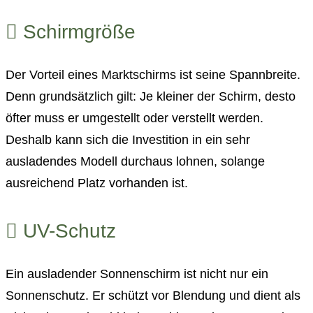
Schirmgröße
Der Vorteil eines Marktschirms ist seine Spannbreite.
Denn grundsätzlich gilt: Je kleiner der Schirm, desto
öfter muss er umgestellt oder verstellt werden.
Deshalb kann sich die Investition in ein sehr
ausladendes Modell durchaus lohnen, solange
ausreichend Platz vorhanden ist.
UV-Schutz
Ein ausladender Sonnenschirm ist nicht nur ein
Sonnenschutz. Er schützt vor Blendung und dient als