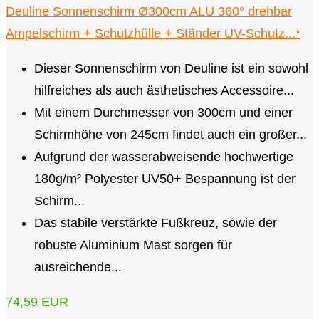
Deuline Sonnenschirm Ø300cm ALU 360° drehbar
Ampelschirm + Schutzhülle + Ständer UV-Schutz...*
Dieser Sonnenschirm von Deuline ist ein sowohl
hilfreiches als auch ästhetisches Accessoire...
Mit einem Durchmesser von 300cm und einer
Schirmhöhe von 245cm findet auch ein großer...
Aufgrund der wasserabweisende hochwertige
180g/m² Polyester UV50+ Bespannung ist der
Schirm...
Das stabile verstärkte Fußkreuz, sowie der
robuste Aluminium Mast sorgen für
ausreichende...
74,59 EUR