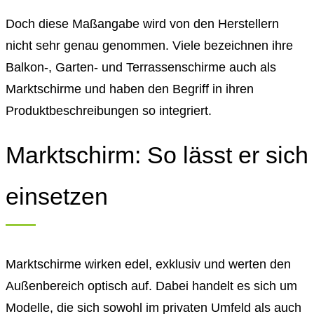
Doch diese Maßangabe wird von den Herstellern
nicht sehr genau genommen. Viele bezeichnen ihre
Balkon-, Garten- und Terrassenschirme auch als
Marktschirme und haben den Begriff in ihren
Produktbeschreibungen so integriert.
Marktschirm: So lässt er sich
einsetzen
Marktschirme wirken edel, exklusiv und werten den
Außenbereich optisch auf. Dabei handelt es sich um
Modelle, die sich sowohl im privaten Umfeld als auch