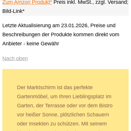
Zum Amzon Produkt*
Preis inkl. MwSt., zzgl. Versand;
Bild-Link*
Letzte Aktualisierung am 23.01.2026, Preise und
Beschreibungen der Produkte kommen direkt vom
Anbieter - keine Gewähr
Nach oben
Der Marktschirm ist das perfekte
Gartenmöbel, um Ihren Lieblingsplatz im
Garten, der Terrasse oder vor dem Bistro
vor heißer Sonne, plötzlichen Schauern
oder Insekten zu schützen. Mit seinem