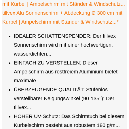
tillvex Alu Sonnenschirm + Abdeckung Ø 300 cm mit
Kurbel | Ampelschirm mit Ständer & Windschutz...*
IDEALER SCHATTENSPENDER: Der tillvex
Sonnenschirm wird mit einer hochwertigen,
wasserdichten...
EINFACH ZU VERSTELLEN: Dieser
Ampelschirm aus rostfreiem Aluminium bietet
maximale...
ÜBERZEUGENDE QUALITÄT: Stufenlos
verstellbarer Neigungswinkel (90-135°): Der
tillvex...
HOHER UV-Schutz: Das Schirmtuch bei diesem
Kurbelschirm besteht aus robustem 180 g/m...