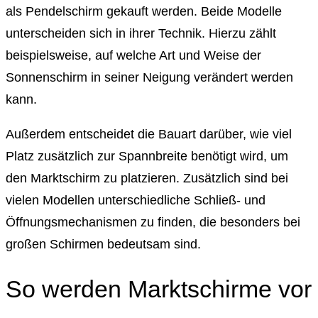
als Pendelschirm gekauft werden. Beide Modelle
unterscheiden sich in ihrer Technik. Hierzu zählt
beispielsweise, auf welche Art und Weise der
Sonnenschirm in seiner Neigung verändert werden
kann.
Außerdem entscheidet die Bauart darüber, wie viel
Platz zusätzlich zur Spannbreite benötigt wird, um
den Marktschirm zu platzieren. Zusätzlich sind bei
vielen Modellen unterschiedliche Schließ- und
Öffnungsmechanismen zu finden, die besonders bei
großen Schirmen bedeutsam sind.
So werden Marktschirme vor