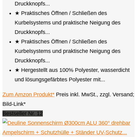
Druckknopfs...
★ Praktisches Öffnen / Schließen des
Kurbelsystems und praktische Neigung des
Druckknopfs...
★ Praktisches Öffnen / Schließen des
Kurbelsystems und praktische Neigung des
Druckknopfs...
★ Hergestellt aus 100% Polyester, wasserdicht
und lösungsgefärbtes Polyester mit...
Zum Amzon Produkt*
Preis inkl. MwSt., zzgl. Versand;
Bild-Link*
Bestseller Nr. 12