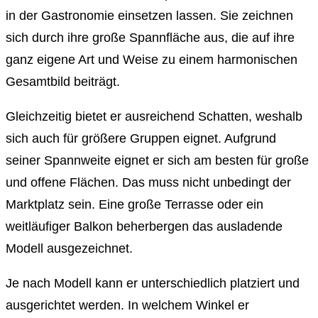
in der Gastronomie einsetzen lassen. Sie zeichnen
sich durch ihre große Spannfläche aus, die auf ihre
ganz eigene Art und Weise zu einem harmonischen
Gesamtbild beiträgt.
Gleichzeitig bietet er ausreichend Schatten, weshalb
sich auch für größere Gruppen eignet. Aufgrund
seiner Spannweite eignet er sich am besten für große
und offene Flächen. Das muss nicht unbedingt der
Marktplatz sein. Eine große Terrasse oder ein
weitläufiger Balkon beherbergen das ausladende
Modell ausgezeichnet.
Je nach Modell kann er unterschiedlich platziert und
ausgerichtet werden. In welchem Winkel er