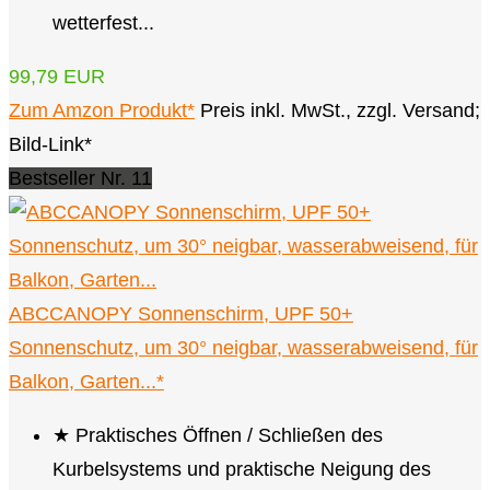
wetterfest...
99,79 EUR
Zum Amzon Produkt*
Preis inkl. MwSt., zzgl. Versand;
Bild-Link*
Bestseller Nr. 11
ABCCANOPY Sonnenschirm, UPF 50+
Sonnenschutz, um 30° neigbar, wasserabweisend, für
Balkon, Garten...*
★ Praktisches Öffnen / Schließen des
Kurbelsystems und praktische Neigung des