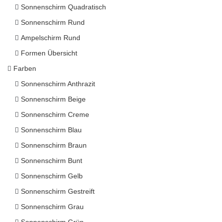
Sonnenschirm Quadratisch
Sonnenschirm Rund
Ampelschirm Rund
Formen Übersicht
Farben
Sonnenschirm Anthrazit
Sonnenschirm Beige
Sonnenschirm Creme
Sonnenschirm Blau
Sonnenschirm Braun
Sonnenschirm Bunt
Sonnenschirm Gelb
Sonnenschirm Gestreift
Sonnenschirm Grau