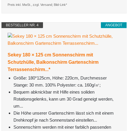
Preis inkl. MwSt., zzgl. Versand; Bild-Link*
BESTSELLER NR. 4
ANGEBOT
Sekey 180 × 125 cm Sonnenschirm mit
Schutzhülle, Balkonschirm Gartenschirm
Terrassenschirm...*
Größe: 180*125cm, Höhe: 220cm, Durchmesser
Stange: 30 mm. 100% Polyester: ca. 160g/㎡;
Bequem abknickbar mit Hilfe eines soliden
Rotationsgelenks, kann um 30 Grad geneigt werden,
um...
Die Höhe unserer Gartenschirm lässt sich mit einem
Drehknopf je nach Sonnenstand einstellen...
Sonnenschirm werden mit einer farblich passenden