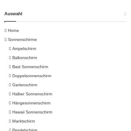
Auswahl
Home
Sonnenschirme
Ampelschirm
Balkonschirm
Bast Sonnenschirm
Doppelsonnenschirm
Gartenschirm
Halber Sonnenschirm
Hängesonnenschirm
Hawaii Sonnenschirm
Marktschirm
Pendelschirm