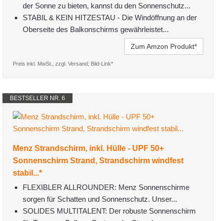
der Sonne zu bieten, kannst du den Sonnenschutz...
STABIL & KEIN HITZESTAU - Die Windöffnung an der
Oberseite des Balkonschirms gewährleistet...
Zum Amzon Produkt*
Preis inkl. MwSt., zzgl. Versand; Bild-Link*
BESTSELLER NR. 6
Menz Strandschirm, inkl. Hülle - UPF 50+
Sonnenschirm Strand, Strandschirm windfest
stabil...*
FLEXIBLER ALLROUNDER: Menz Sonnenschirme
sorgen für Schatten und Sonnenschutz. Unser...
SOLIDES MULTITALENT: Der robuste Sonnenschirm