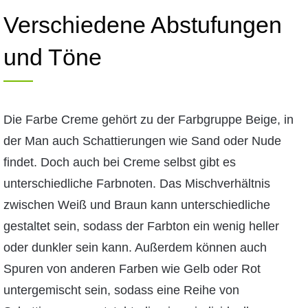
Verschiedene Abstufungen
und Töne
Die Farbe Creme gehört zu der Farbgruppe Beige, in
der Man auch Schattierungen wie Sand oder Nude
findet. Doch auch bei Creme selbst gibt es
unterschiedliche Farbnoten. Das Mischverhältnis
zwischen Weiß und Braun kann unterschiedliche
gestaltet sein, sodass der Farbton ein wenig heller
oder dunkler sein kann. Außerdem können auch
Spuren von anderen Farben wie Gelb oder Rot
untergemischt sein, sodass eine Reihe von