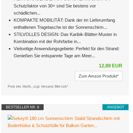
Schutzfaktor von 30+ sind Sie bestens vor
schädlichen...
KOMPAKTE MOBILITÄT: Dank der im Lieferumfang
enthaltenen Tragetasche ist der Sonnenschirm...
STILVOLLES DESIGN: Das Karibik-Blätter-Muster in
Kombination mit der Rohrfarbe in...
Vielseitige Anwendungsgebiete: Perfekt für den Strand:
Genießen Sie entspannte Tage am Meer...
12,89 EUR
Zum Amzon Produkt*
Preis inkl. MwSt., zzgl. Versand; Bild-Link*
BESTSELLER NR. 8
ANGEBOT