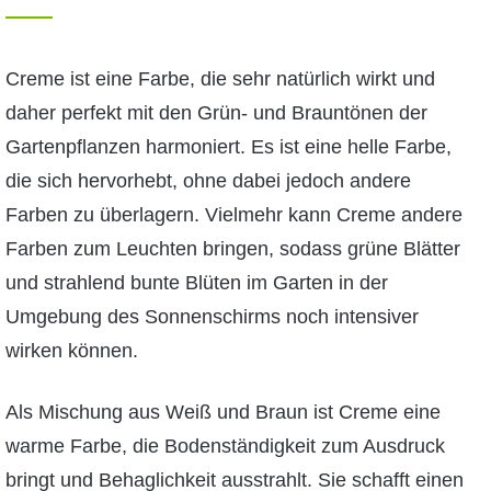
Creme ist eine Farbe, die sehr natürlich wirkt und
daher perfekt mit den Grün- und Brauntönen der
Gartenpflanzen harmoniert. Es ist eine helle Farbe,
die sich hervorhebt, ohne dabei jedoch andere
Farben zu überlagern. Vielmehr kann Creme andere
Farben zum Leuchten bringen, sodass grüne Blätter
und strahlend bunte Blüten im Garten in der
Umgebung des Sonnenschirms noch intensiver
wirken können.
Als Mischung aus Weiß und Braun ist Creme eine
warme Farbe, die Bodenständigkeit zum Ausdruck
bringt und Behaglichkeit ausstrahlt. Sie schafft einen