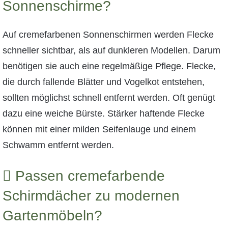
Sonnenschirme?
Auf cremefarbenen Sonnenschirmen werden Flecke
schneller sichtbar, als auf dunkleren Modellen. Darum
benötigen sie auch eine regelmäßige Pflege. Flecke,
die durch fallende Blätter und Vogelkot entstehen,
sollten möglichst schnell entfernt werden. Oft genügt
dazu eine weiche Bürste. Stärker haftende Flecke
können mit einer milden Seifenlauge und einem
Schwamm entfernt werden.
Passen cremefarbende
Schirmdächer zu modernen
Gartenmöbeln?