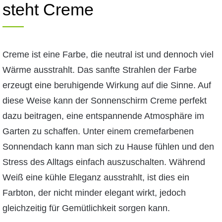
steht Creme
Creme ist eine Farbe, die neutral ist und dennoch viel
Wärme ausstrahlt. Das sanfte Strahlen der Farbe
erzeugt eine beruhigende Wirkung auf die Sinne. Auf
diese Weise kann der Sonnenschirm Creme perfekt
dazu beitragen, eine entspannende Atmosphäre im
Garten zu schaffen. Unter einem cremefarbenen
Sonnendach kann man sich zu Hause fühlen und den
Stress des Alltags einfach auszuschalten. Während
Weiß eine kühle Eleganz ausstrahlt, ist dies ein
Farbton, der nicht minder elegant wirkt, jedoch
gleichzeitig für Gemütlichkeit sorgen kann.