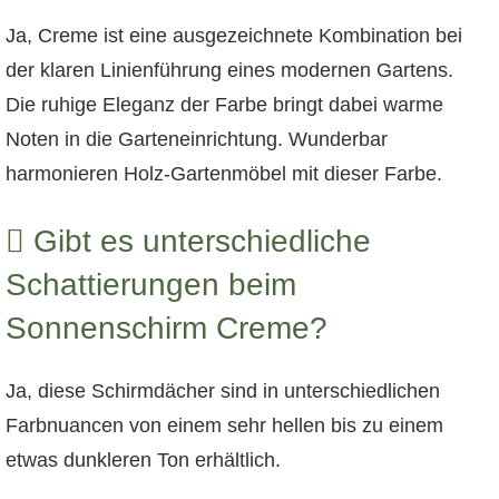
Ja, Creme ist eine ausgezeichnete Kombination bei
der klaren Linienführung eines modernen Gartens.
Die ruhige Eleganz der Farbe bringt dabei warme
Noten in die Garteneinrichtung. Wunderbar
harmonieren Holz-Gartenmöbel mit dieser Farbe.
Gibt es unterschiedliche
Schattierungen beim
Sonnenschirm Creme?
Ja, diese Schirmdächer sind in unterschiedlichen
Farbnuancen von einem sehr hellen bis zu einem
etwas dunkleren Ton erhältlich.