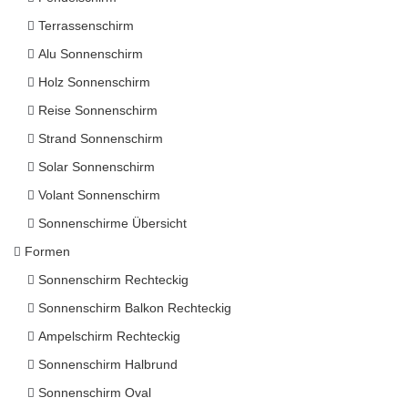
Terrassenschirm
Alu Sonnenschirm
Holz Sonnenschirm
Reise Sonnenschirm
Strand Sonnenschirm
Solar Sonnenschirm
Volant Sonnenschirm
Sonnenschirme Übersicht
Formen
Sonnenschirm Rechteckig
Sonnenschirm Balkon Rechteckig
Ampelschirm Rechteckig
Sonnenschirm Halbrund
Sonnenschirm Oval