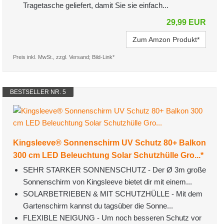
Tragetasche geliefert, damit Sie sie einfach...
29,99 EUR
Zum Amzon Produkt*
Preis inkl. MwSt., zzgl. Versand; Bild-Link*
BESTSELLER NR. 5
Kingsleeve® Sonnenschirm UV Schutz 80+ Balkon
300 cm LED Beleuchtung Solar Schutzhülle Gro...*
SEHR STARKER SONNENSCHUTZ - Der Ø 3m große
Sonnenschirm von Kingsleeve bietet dir mit einem...
SOLARBETRIEBEN & MIT SCHUTZHÜLLE - Mit dem
Gartenschirm kannst du tagsüber die Sonne...
FLEXIBLE NEIGUNG - Um noch besseren Schutz vor