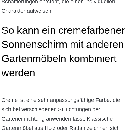
Schattierungen entsteht, die einen individuellen
Charakter aufweisen.
So kann ein cremefarbener
Sonnenschirm mit anderen
Gartenmöbeln kombiniert
werden
Creme ist eine sehr anpassungsfähige Farbe, die
sich bei verschiedenen Stilrichtungen der
Garteneinrichtung anwenden lässt. Klassische
Gartenmöbel aus Holz oder Rattan zeichnen sich