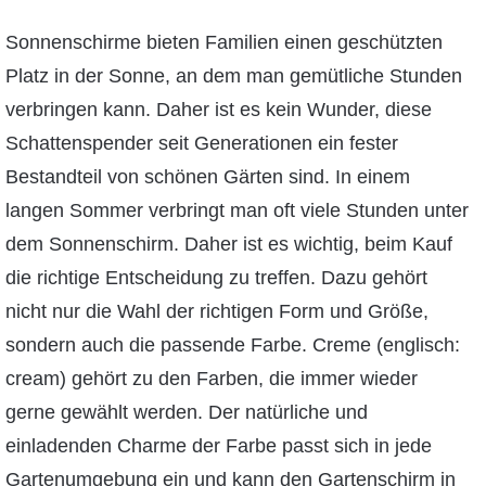
Sonnenschirme bieten Familien einen geschützten
Platz in der Sonne, an dem man gemütliche Stunden
verbringen kann. Daher ist es kein Wunder, diese
Schattenspender seit Generationen ein fester
Bestandteil von schönen Gärten sind. In einem
langen Sommer verbringt man oft viele Stunden unter
dem Sonnenschirm. Daher ist es wichtig, beim Kauf
die richtige Entscheidung zu treffen. Dazu gehört
nicht nur die Wahl der richtigen Form und Größe,
sondern auch die passende Farbe. Creme (englisch:
cream) gehört zu den Farben, die immer wieder
gerne gewählt werden. Der natürliche und
einladenden Charme der Farbe passt sich in jede
Gartenumgebung ein und kann den Gartenschirm in