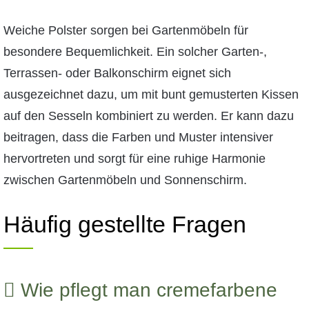
Weiche Polster sorgen bei Gartenmöbeln für
besondere Bequemlichkeit. Ein solcher Garten-,
Terrassen- oder Balkonschirm eignet sich
ausgezeichnet dazu, um mit bunt gemusterten Kissen
auf den Sesseln kombiniert zu werden. Er kann dazu
beitragen, dass die Farben und Muster intensiver
hervortreten und sorgt für eine ruhige Harmonie
zwischen Gartenmöbeln und Sonnenschirm.
Häufig gestellte Fragen
Wie pflegt man cremefarbene