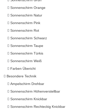
Sonnenschirm Grün
Sonnenschirm Orange
Sonnenschirm Natur
Sonnenschirm Pink
Sonnenschirm Rot
Sonnenschirm Schwarz
Sonnenschirm Taupe
Sonnenschirm Türkis
Sonnenschirm Weiß
Farben Übericht
Besondere Technik
Ampelschirm Drehbar
Sonnenschirm Höhenverstellbar
Sonnenschirm Knickbar
Sonnenschirm Rechteckig Knickbar