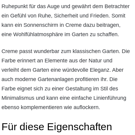
Ruhepunkt für das Auge und gewährt dem Betrachter
ein Gefühl von Ruhe, Sicherheit und Frieden. Somit
kann ein Sonnenschirm in Creme dazu beitragen,
eine Wohlfühlatmosphäre im Garten zu schaffen.
Creme passt wunderbar zum klassischen Garten. Die
Farbe erinnert an Elemente aus der Natur und
verleiht dem Garten eine würdevolle Eleganz. Aber
auch moderne Gartenanlagen profitieren ihr. Die
Farbe eignet sich zu einer Gestaltung im Stil des
Minimalismus und kann eine einfache Linienführung
ebenso komplementieren wie auflockern.
Für diese Eigenschaften