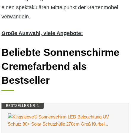
einen spektakulären Mittelpunkt der Gartenmöbel
verwandeln.
Große Auswahl, viele Angebote:
Beliebte Sonnenschirme
Cremefarbend als
Bestseller
BESTSELLER NR. 1