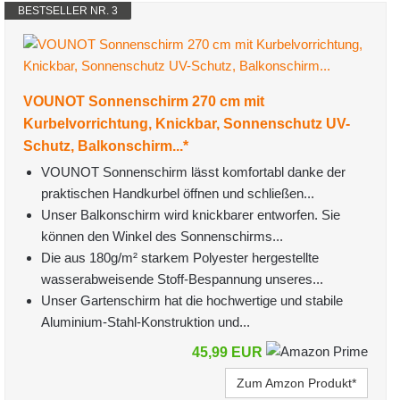
BESTSELLER NR. 3
VOUNOT Sonnenschirm 270 cm mit
Kurbelvorrichtung, Knickbar, Sonnenschutz UV-
Schutz, Balkonschirm...*
VOUNOT Sonnenschirm lässt komfortabl danke der
praktischen Handkurbel öffnen und schließen...
Unser Balkonschirm wird knickbarer entworfen. Sie
können den Winkel des Sonnenschirms...
Die aus 180g/m² starkem Polyester hergestellte
wasserabweisende Stoff-Bespannung unseres...
Unser Gartenschirm hat die hochwertige und stabile
Aluminium-Stahl-Konstruktion und...
45,99 EUR
Zum Amzon Produkt*