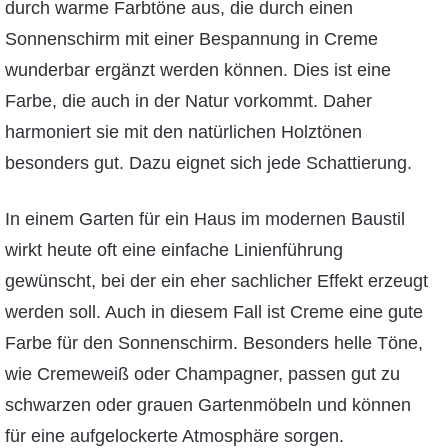
durch warme Farbtöne aus, die durch einen
Sonnenschirm mit einer Bespannung in Creme
wunderbar ergänzt werden können. Dies ist eine
Farbe, die auch in der Natur vorkommt. Daher
harmoniert sie mit den natürlichen Holztönen
besonders gut. Dazu eignet sich jede Schattierung.
In einem Garten für ein Haus im modernen Baustil
wirkt heute oft eine einfache Linienführung
gewünscht, bei der ein eher sachlicher Effekt erzeugt
werden soll. Auch in diesem Fall ist Creme eine gute
Farbe für den Sonnenschirm. Besonders helle Töne,
wie Cremeweiß oder Champagner, passen gut zu
schwarzen oder grauen Gartenmöbeln und können
für eine aufgelockerte Atmosphäre sorgen.