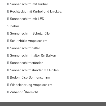
Sonnenschirm mit Kurbel
Rechteckig mit Kurbel und knickbar
Sonnenschirm mit LED
Zubehör
Sonnenschirm Schutzhülle
Schutzhülle Ampelschirm
Sonnenschirmhalter
Sonnenschirmhalter für Balkon
Sonnenschirmständer
Sonnenschirmständer mit Rollen
Bodenhülse Sonnenschirm
Windsicherung Ampelschirm
Zubehör Übersicht