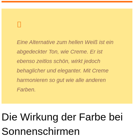
Eine Alternative zum hellen Weiß ist ein
abgedeckter Ton, wie Creme. Er ist
ebenso zeitlos schön, wirkt jedoch
behaglicher und eleganter. Mit Creme
harmonieren so gut wie alle anderen
Farben.
Die Wirkung der Farbe bei
Sonnenschirmen